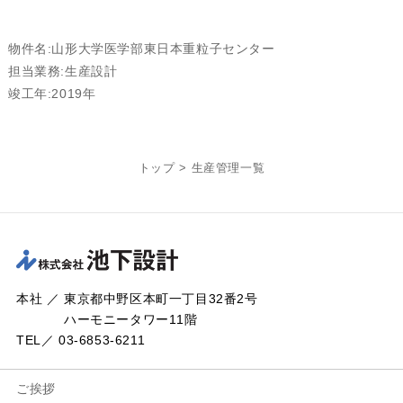
物件名:山形大学医学部東日本重粒子センター
担当業務:生産設計
竣工年:2019年
トップ
>
生産管理一覧
本社 ／ 東京都中野区本町一丁目32番2号
ハーモニータワー11階
TEL／ 03-6853-6211
ご挨拶