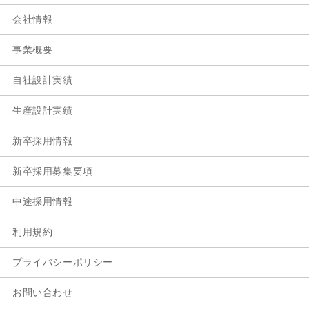
会社情報
事業概要
自社設計実績
生産設計実績
新卒採用情報
新卒採用募集要項
中途採用情報
利用規約
プライバシーポリシー
お問い合わせ