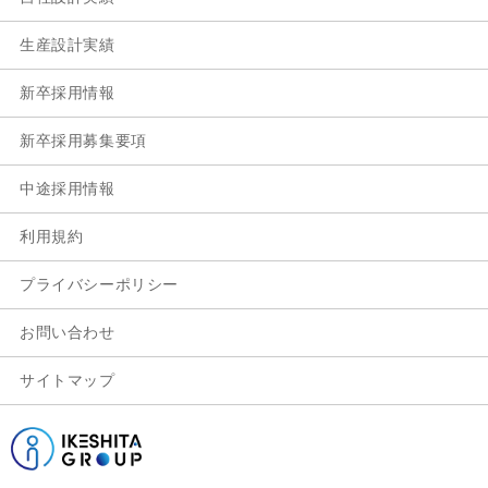
生産設計実績
新卒採用情報
新卒採用募集要項
中途採用情報
利用規約
プライバシーポリシー
お問い合わせ
サイトマップ