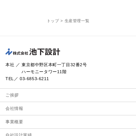
トップ
>
生産管理一覧
本社 ／ 東京都中野区本町一丁目32番2号
ハーモニータワー11階
TEL／ 03-6853-6211
ご挨拶
会社情報
事業概要
自社設計実績