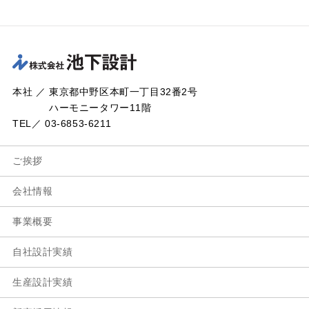
本社 ／ 東京都中野区本町一丁目32番2号
ハーモニータワー11階
TEL／ 03-6853-6211
ご挨拶
会社情報
事業概要
自社設計実績
生産設計実績