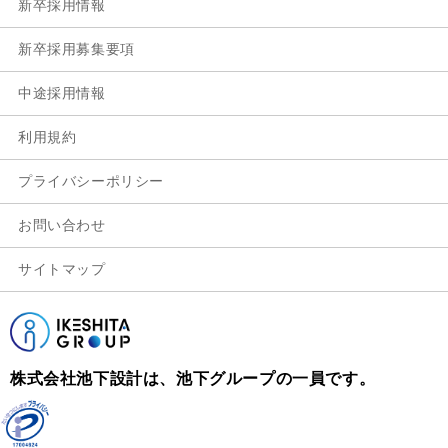
新卒採用情報
新卒採用募集要項
中途採用情報
利用規約
プライバシーポリシー
お問い合わせ
サイトマップ
株式会社池下設計は、池下グループの一員です。