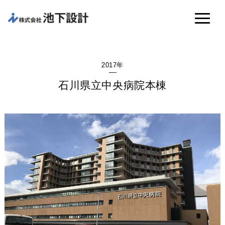
2017年
石川県立中央病院本棟