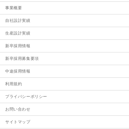
事業概要
自社設計実績
生産設計実績
新卒採用情報
新卒採用募集要項
中途採用情報
利用規約
プライバシーポリシー
お問い合わせ
サイトマップ