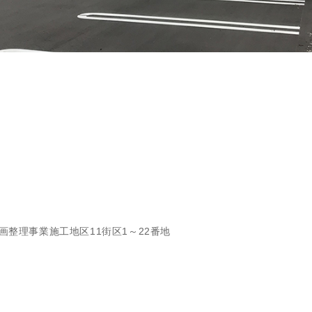
画整理事業施工地区11街区1～22番地