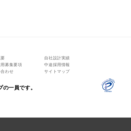
概要
自社設計実績
採用募集要項
中途採用情報
い合わせ
サイトマップ
プの一員です。