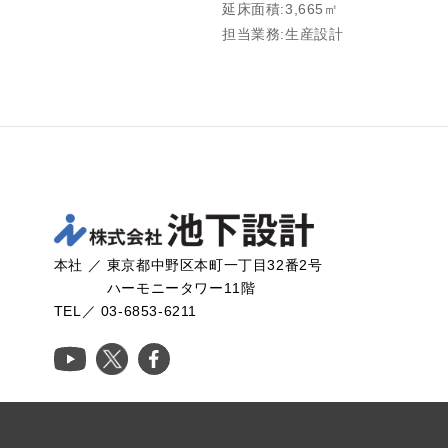
延床面積:3,665㎡
担当業務:生産設計
本社 ／ 東京都中野区本町一丁目32番2号
ハーモニータワー11階
TEL／ 03-6853-6211