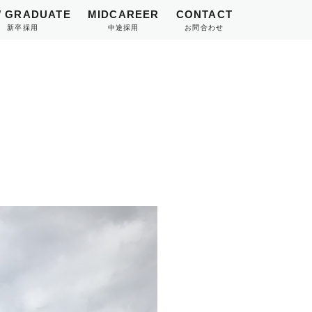
 GRADUATE
MIDCAREER
CONTACT
新卒採用
中途採用
お問合わせ