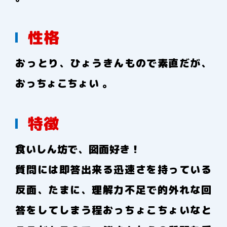
性格
おっとり、ひょうきんもので素直だが、
おっちょこちょい 。
特徴
食いしん坊で、図面好き！
質問には即答出来る迅速さを持っている
反面、たまに、理解力不足で的外れな回
答をしてしまう程おっちょこちょいなと