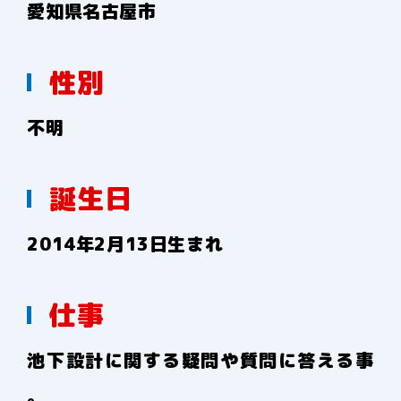
愛知県名古屋市
性別
不明
誕生日
2014年2月13日生まれ
仕事
池下設計に関する疑問や質問に答える事
。