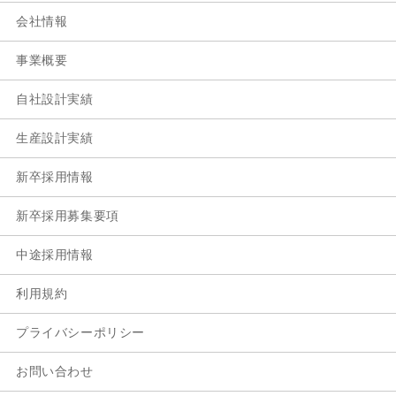
会社情報
事業概要
自社設計実績
生産設計実績
新卒採用情報
新卒採用募集要項
中途採用情報
利用規約
プライバシーポリシー
お問い合わせ