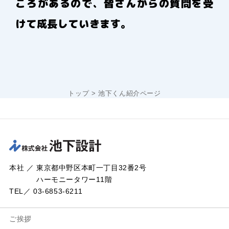
ころがあるので、皆さんからの質問を受
けて成長していきます。
トップ
>
池下くん紹介ページ
本社 ／ 東京都中野区本町一丁目32番2号
ハーモニータワー11階
TEL／ 03-6853-6211
ご挨拶