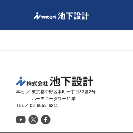
-->
本社 ／ 東京都中野区本町一丁目32番2号
ハーモニータワー11階
TEL／ 03-6853-6211