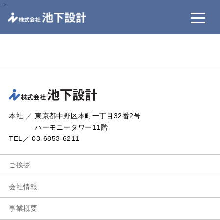
-->
本社 ／ 東京都中野区本町一丁目32番2号
ハーモニータワー11階
TEL／ 03-6853-6211
ご挨拶
会社情報
事業概要