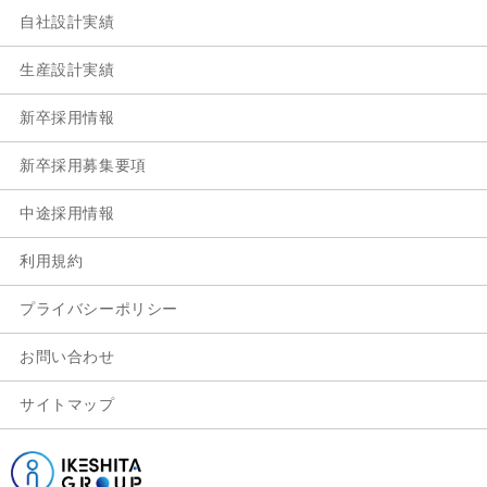
自社設計実績
生産設計実績
新卒採用情報
新卒採用募集要項
中途採用情報
利用規約
プライバシーポリシー
お問い合わせ
サイトマップ