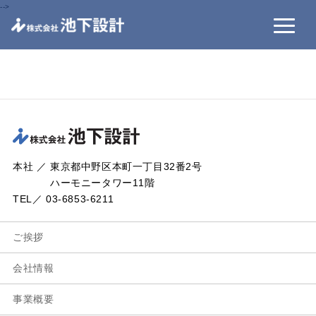
-->
本社 ／ 東京都中野区本町一丁目32番2号
ハーモニータワー11階
TEL／ 03-6853-6211
ご挨拶
会社情報
事業概要