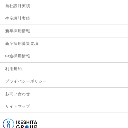
自社設計実績
生産設計実績
新卒採用情報
新卒採用募集要項
中途採用情報
利用規約
プライバシーポリシー
お問い合わせ
サイトマップ