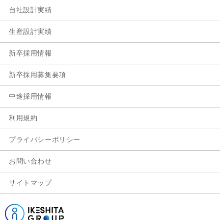
自社設計実績
生産設計実績
新卒採用情報
新卒採用募集要項
中途採用情報
利用規約
プライバシーポリシー
お問い合わせ
サイトマップ