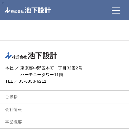
-->
本社 ／ 東京都中野区本町一丁目32番2号
ハーモニータワー11階
TEL／ 03-6853-6211
ご挨拶
会社情報
事業概要