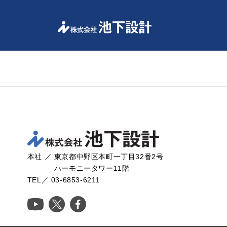
-->
本社 ／ 東京都中野区本町一丁目32番2号
ハーモニータワー11階
TEL／ 03-6853-6211