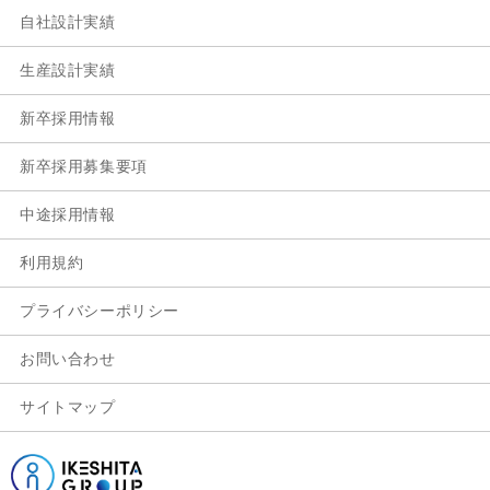
自社設計実績
生産設計実績
新卒採用情報
新卒採用募集要項
中途採用情報
利用規約
プライバシーポリシー
お問い合わせ
サイトマップ