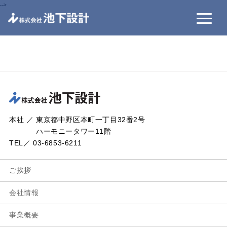
-->
本社 ／ 東京都中野区本町一丁目32番2号
ハーモニータワー11階
TEL／ 03-6853-6211
ご挨拶
会社情報
事業概要