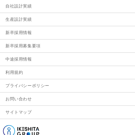
自社設計実績
生産設計実績
新卒採用情報
新卒採用募集要項
中途採用情報
利用規約
プライバシーポリシー
お問い合わせ
サイトマップ