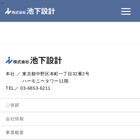
-->
本社 ／ 東京都中野区本町一丁目32番2号
ハーモニータワー11階
TEL／ 03-6853-6211
ご挨拶
会社情報
事業概要