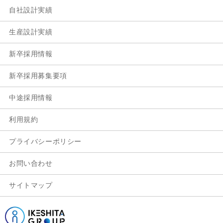
自社設計実績
生産設計実績
新卒採用情報
新卒採用募集要項
中途採用情報
利用規約
プライバシーポリシー
お問い合わせ
サイトマップ