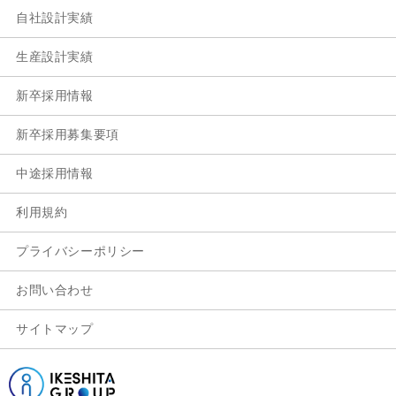
自社設計実績
生産設計実績
新卒採用情報
新卒採用募集要項
中途採用情報
利用規約
プライバシーポリシー
お問い合わせ
サイトマップ