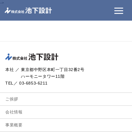
-->
本社 ／ 東京都中野区本町一丁目32番2号
ハーモニータワー11階
TEL／ 03-6853-6211
ご挨拶
会社情報
事業概要