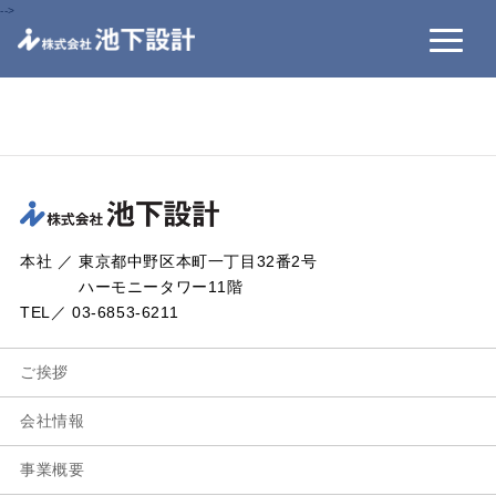
-->
本社 ／ 東京都中野区本町一丁目32番2号
ハーモニータワー11階
TEL／ 03-6853-6211
ご挨拶
会社情報
事業概要