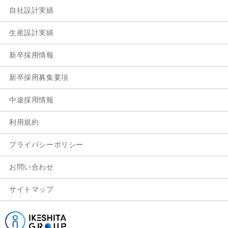
自社設計実績
生産設計実績
新卒採用情報
新卒採用募集要項
中途採用情報
利用規約
プライバシーポリシー
お問い合わせ
サイトマップ