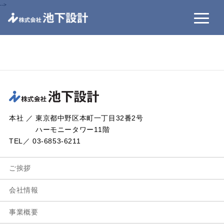
-->
本社 ／ 東京都中野区本町一丁目32番2号
ハーモニータワー11階
TEL／ 03-6853-6211
ご挨拶
会社情報
事業概要