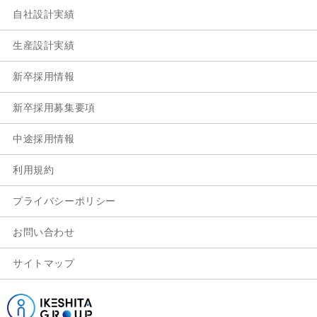
自社設計実績
生産設計実績
新卒採用情報
新卒採用募集要項
中途採用情報
利用規約
プライバシーポリシー
お問い合わせ
サイトマップ