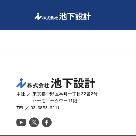
-->
本社 ／ 東京都中野区本町一丁目32番2号
ハーモニータワー11階
TEL／ 03-6853-6211