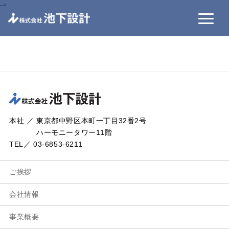
-->
本社 ／ 東京都中野区本町一丁目32番2号
ハーモニータワー11階
TEL／ 03-6853-6211
ご挨拶
会社情報
事業概要