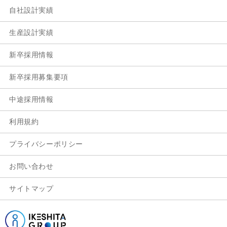
自社設計実績
生産設計実績
新卒採用情報
新卒採用募集要項
中途採用情報
利用規約
プライバシーポリシー
お問い合わせ
サイトマップ