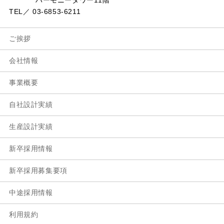
TEL／ 03-6853-6211
ご挨拶
会社情報
事業概要
自社設計実績
生産設計実績
新卒採用情報
新卒採用募集要項
中途採用情報
利用規約