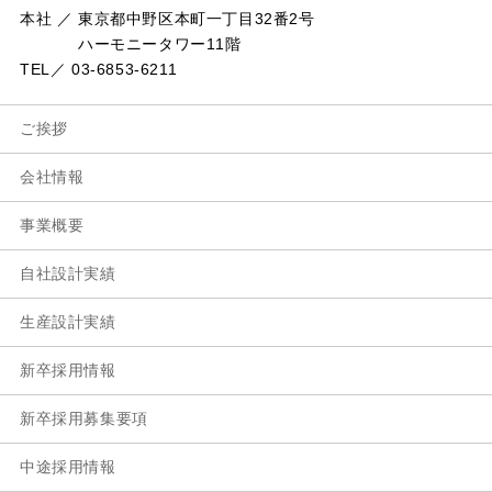
本社 ／ 東京都中野区本町一丁目32番2号
ハーモニータワー11階
TEL／ 03-6853-6211
ご挨拶
会社情報
事業概要
自社設計実績
生産設計実績
新卒採用情報
新卒採用募集要項
中途採用情報