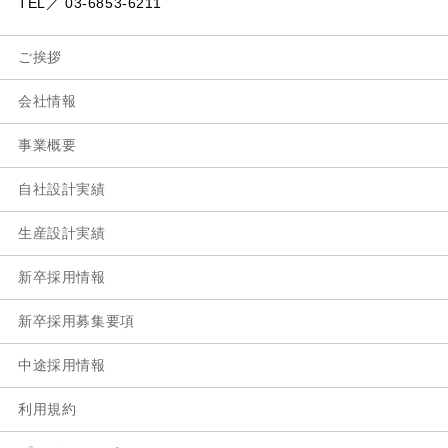
TEL／ 03-6853-6211
ご挨拶
会社情報
事業概要
自社設計実績
生産設計実績
新卒採用情報
新卒採用募集要項
中途採用情報
利用規約