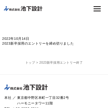
2022年10月14日
2023新卒採用のエントリーを締め切りました
トップ
>
2023新卒採用エントリー終了
本社 ／ 東京都中野区本町一丁目32番2号
ハーモニータワー11階