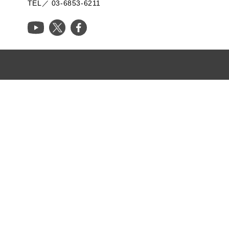
TEL／ 03-6853-6211