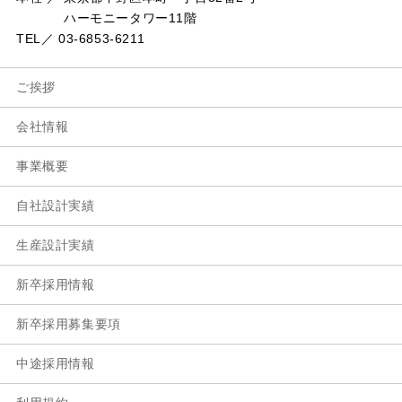
ハーモニータワー11階
TEL／ 03-6853-6211
ご挨拶
会社情報
事業概要
自社設計実績
生産設計実績
新卒採用情報
新卒採用募集要項
中途採用情報