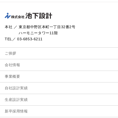
本社 ／ 東京都中野区本町一丁目32番2号
ハーモニータワー11階
TEL／ 03-6853-6211
ご挨拶
会社情報
事業概要
自社設計実績
生産設計実績
新卒採用情報