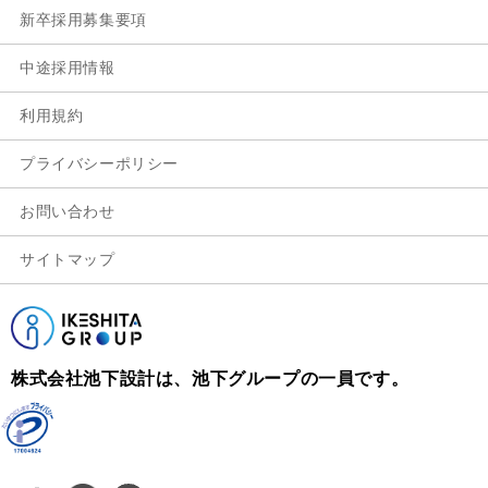
新卒採用募集要項
中途採用情報
利用規約
プライバシーポリシー
お問い合わせ
サイトマップ
株式会社池下設計は、池下グループの一員です。