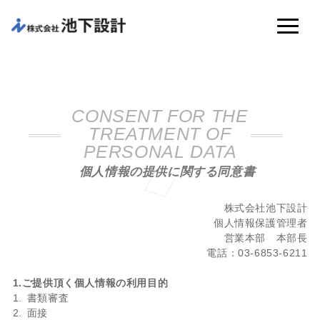
CONSENT FOR THE
TREATMENT OF
PERSONAL DATA
個人情報の提供に関する同意書
株式会社池下設計
個人情報保護管理者
営業本部 本部長
電話：03-6853-6211
1.ご提供頂く個人情報の利用目的
書類審査
面接