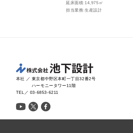
延床面積:14,975㎡
担当業務:生産設計
本社 ／ 東京都中野区本町一丁目32番2号
ハーモニータワー11階
TEL／ 03-6853-6211