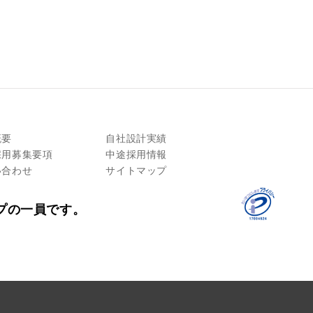
概要
自社設計実績
採用募集要項
中途採用情報
い合わせ
サイトマップ
プの一員です。