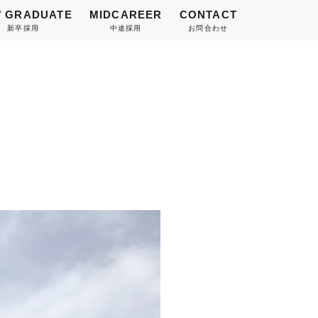
 GRADUATE
MIDCAREER
CONTACT
新卒採用
中途採用
お問合わせ