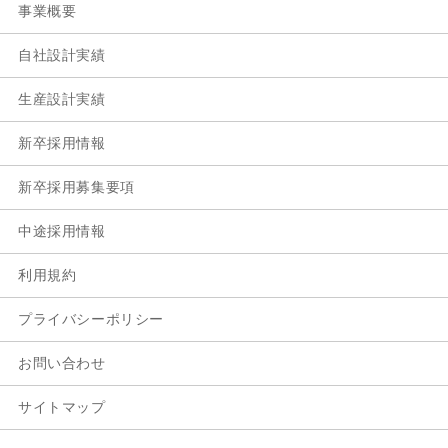
事業概要
自社設計実績
生産設計実績
新卒採用情報
新卒採用募集要項
中途採用情報
利用規約
プライバシーポリシー
お問い合わせ
サイトマップ