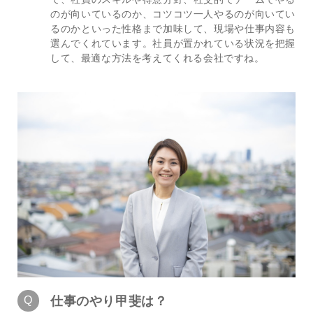
のが向いているのか、コツコツ一人やるのが向いてい
るのかといった性格まで加味して、現場や仕事内容も
選んでくれています。社員が置かれている状況を把握
して、最適な方法を考えてくれる会社ですね。
仕事のやり甲斐は？