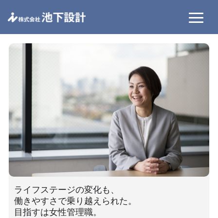
ライフステージの変化も、
働きやすさで乗り越えられた。
目指すは女性管理職。