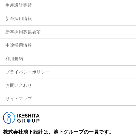
生産設計実績
新卒採用情報
新卒採用募集要項
中途採用情報
利用規約
プライバシーポリシー
お問い合わせ
サイトマップ
株式会社池下設計は、池下グループの一員です。