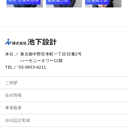
本社 ／ 東京都中野区本町一丁目32番2号
ハーモニータワー11階
TEL／ 03-6853-6211
ご挨拶
会社情報
事業概要
自社設計実績