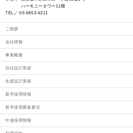
ハーモニータワー11階
TEL／ 03-6853-6211
ご挨拶
会社情報
事業概要
自社設計実績
生産設計実績
新卒採用情報
新卒採用募集要項
中途採用情報