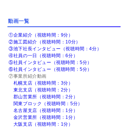
動画一覧
①企業紹介（視聴時間：9分）
②施工図紹介（視聴時間：10分）
③池下社長インタビュー（視聴時間：4分）
④社員の一日（視聴時間：6分）
⑤社員インタビュー（視聴時間：5分）
⑥社員インタビュー（視聴時間：5分）
⑦事業所紹介動画
札幌支店（視聴時間：3分）
東北支店（視聴時間：2分）
郡山営業所（視聴時間：2分）
関東ブロック（視聴時間：5分）
名古屋支店（視聴時間：1分）
金沢営業所（視聴時間：1分）
大阪支店（視聴時間：1分）