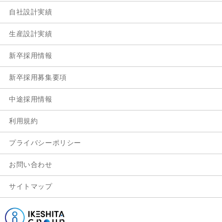
自社設計実績
生産設計実績
新卒採用情報
新卒採用募集要項
中途採用情報
利用規約
プライバシーポリシー
お問い合わせ
サイトマップ