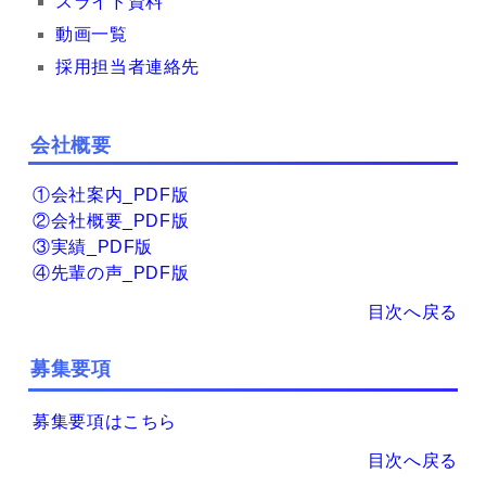
スライド資料
動画一覧
採用担当者連絡先
会社概要
①会社案内_PDF版
②会社概要_PDF版
③実績_PDF版
④先輩の声_PDF版
目次へ戻る
募集要項
募集要項はこちら
目次へ戻る