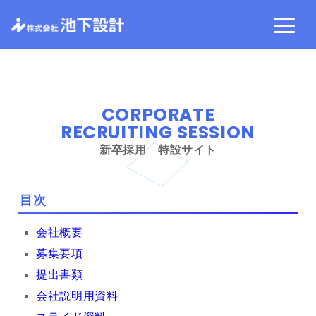
CORPORATE
RECRUITING SESSION
新卒採用 特設サイト
目次
会社概要
募集要項
提出書類
会社説明用資料