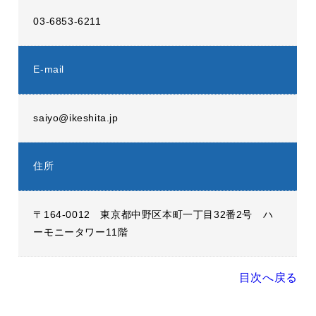
03-6853-6211
E-mail
saiyo@ikeshita.jp
住所
〒164-0012 東京都中野区本町一丁目32番2号 ハ
ーモニータワー11階
目次へ戻る